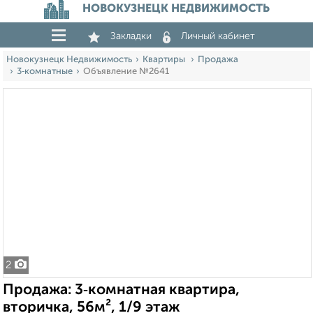
НОВОКУЗНЕЦК НЕДВИЖИМОСТЬ
Закладки
Личный кабинет
Новокузнецк Недвижимость
Квартиры
Продажа
3‑комнатные
Объявление №2641
2
Продажа: 3‑комнатная квартира,
вторичка, 56м², 1/9 этаж