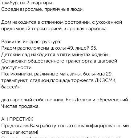
тамбур, на 2 квартиры.
Соседи взрослые, приличные люди.
Дом находится в отличном состоянии, с ухоженной
придомовой территорией, хорошая парковка.
Развитая инфраструктура:
Рядом расположены школы 49, лицей 35.
Детский сад находится в пяти минутах ходьбы.
Остановки общественного транспорта в шаговой
доступности.
Поликлиники, различные магазины, больница 29,
травмпункт, стадион,площадь торжеств ДК ЗСМК,
бассейн.
два взрослый собственник. Без Долгов и обременений.
Чистая продажа.
АН ПРЕСТИЖ
Предлагаем Вам работу только с квалифицированными
специалистами!