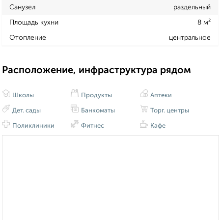
Санузел
раздельный
Площадь кухни
8 м²
Отопление
центральное
Расположение, инфраструктура рядом
Школы
Продукты
Аптеки
Дет. сады
Банкоматы
Торг. центры
Поликлиники
Фитнес
Кафе