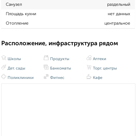
Санузел
раздельный
Площадь кухни
нет данных
Отопление
центральное
Расположение, инфраструктура рядом
Школы
Продукты
Аптеки
Дет. сады
Банкоматы
Торг. центры
Поликлиники
Фитнес
Кафе