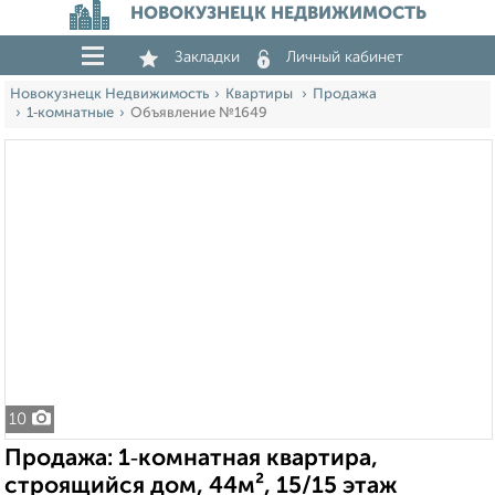
НОВОКУЗНЕЦК НЕДВИЖИМОСТЬ
Закладки
Личный кабинет
Новокузнецк Недвижимость
Квартиры
Продажа
1‑комнатные
Объявление №1649
10
Продажа: 1‑комнатная квартира,
строящийся дом, 44м², 15/15 этаж