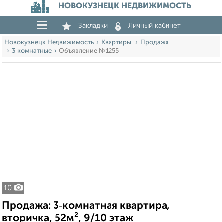
НОВОКУЗНЕЦК НЕДВИЖИМОСТЬ
Закладки
Личный кабинет
Новокузнецк Недвижимость
Квартиры
Продажа
3‑комнатные
Объявление №1255
10
Продажа: 3‑комнатная квартира,
вторичка, 52м², 9/10 этаж